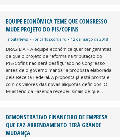
EQUIPE ECONÔMICA TEME QUE CONGRESSO
MUDE PROJETO DO PIS/COFINS
TributaNews
Por
carlos.cordeiro
12 de março de 2018
BRASÍLIA – A equipe econômica quer ter garantias
de que o projeto de reforma na tributação do
PIS/Cofins não será desfigurado no Congresso
antes de o governo mandar a proposta elaborada
pela Receita Federal. A proposta já está pronta e
com os valores das novas alíquotas definidos. O
Ministério da Fazenda recebeu sinais de que…
DEMONSTRATIVO FINANCEIRO DE EMPRESA
QUE FAZ ARRENDAMENTO TERÁ GRANDE
MUDANÇA