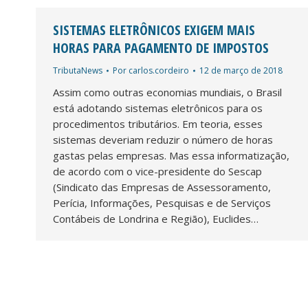
SISTEMAS ELETRÔNICOS EXIGEM MAIS
HORAS PARA PAGAMENTO DE IMPOSTOS
TributaNews
Por
carlos.cordeiro
12 de março de 2018
Assim como outras economias mundiais, o Brasil
está adotando sistemas eletrônicos para os
procedimentos tributários. Em teoria, esses
sistemas deveriam reduzir o número de horas
gastas pelas empresas. Mas essa informatização,
de acordo com o vice-presidente do Sescap
(Sindicato das Empresas de Assessoramento,
Perícia, Informações, Pesquisas e de Serviços
Contábeis de Londrina e Região), Euclides…