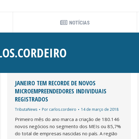
NOTÍCIAS
LOS.CORDEIRO
JANEIRO TEM RECORDE DE NOVOS
MICROEMPREENDEDORES INDIVIDUAIS
REGISTRADOS
TributaNews
Por
carlos.cordeiro
14 de março de 2018
Primeiro mês do ano marca a criação de 180.146
novos negócios no segmento dos MEIs ou 85,7%
do total de empresas nascidas no país. A região