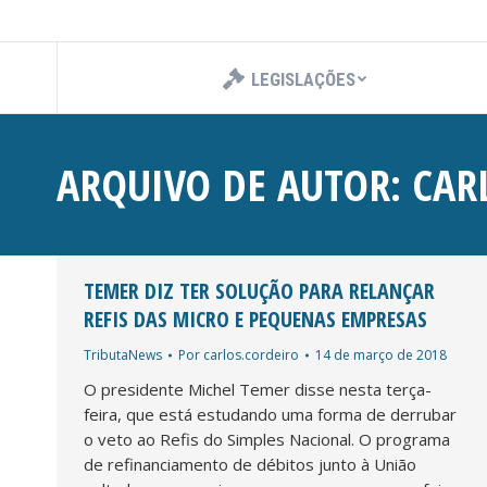
LEGISLAÇÕES
ARQUIVO DE AUTOR:
CAR
TEMER DIZ TER SOLUÇÃO PARA RELANÇAR
REFIS DAS MICRO E PEQUENAS EMPRESAS
TributaNews
Por
carlos.cordeiro
14 de março de 2018
O presidente Michel Temer disse nesta terça-
feira, que está estudando uma forma de derrubar
o veto ao Refis do Simples Nacional. O programa
de refinanciamento de débitos junto à União