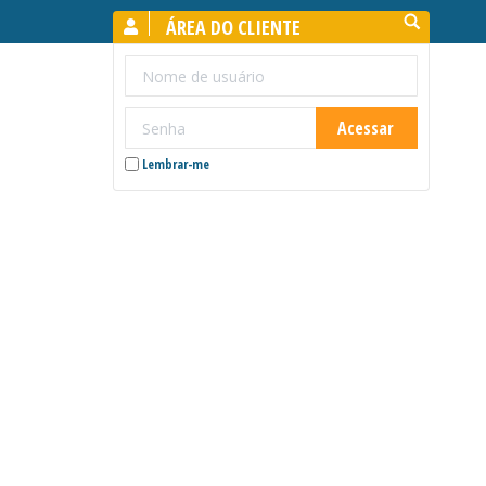
Search:
ÁREA DO CLIENTE
Lembrar-me