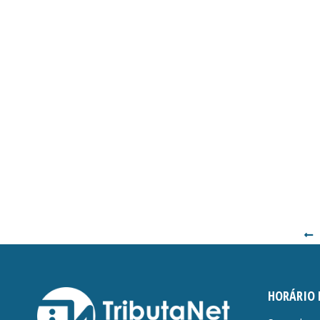
HORÁRIO 