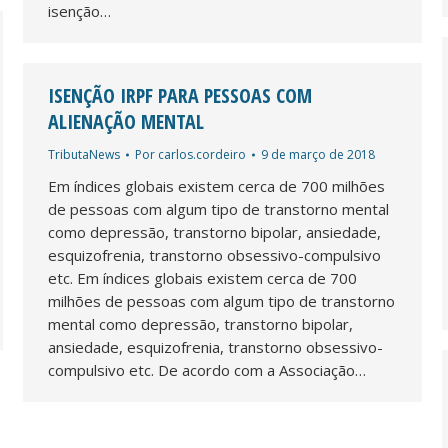
isenção…
ISENÇÃO IRPF PARA PESSOAS COM
ALIENAÇÃO MENTAL
TributaNews
Por
carlos.cordeiro
9 de março de 2018
Em índices globais existem cerca de 700 milhões
de pessoas com algum tipo de transtorno mental
como depressão, transtorno bipolar, ansiedade,
esquizofrenia, transtorno obsessivo-compulsivo
etc. Em índices globais existem cerca de 700
milhões de pessoas com algum tipo de transtorno
mental como depressão, transtorno bipolar,
ansiedade, esquizofrenia, transtorno obsessivo-
compulsivo etc. De acordo com a Associação…