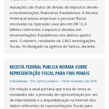
Autuações são frutos de dívidas de impostos devido
a movimentações financeiras fraudulentas. A Receita
Federal já autuou empresas e pessoas físicas
envolvidas na Operação Lava Jato em R$ 13,4
bilhões referentes a impostos devidos em
movimentações fraudulentas nos últimos quatro
anos. O número, resultante de 2.862 investigações
fiscais, foi divulgado na agência de Santos, durante…
RECEITA FEDERAL PUBLICA NORMA SOBRE
REPRESENTAÇÃO FISCAL PARA FINS PENAIS
TributaNews
Por
carlos.cordeiro
19 de novembro de 2018
Em relação à atual portaria que trata do tema as
novidades são: a previsão de representação por ato
de improbidade e a disponibilização na internet dos
dados referentes às representações fiscais para