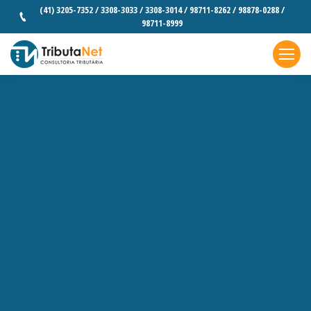
(41) 3205-7352 / 3308-3033 / 3308-3014 / 98711-8262 / 98878-0288 /
98711-8999