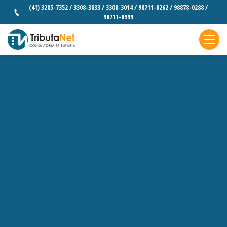
(41) 3205-7352 / 3308-3033 / 3308-3014 / 98711-8262 / 98878-0288 /
98711-8999