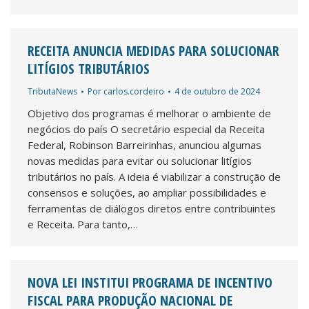
RECEITA ANUNCIA MEDIDAS PARA SOLUCIONAR
LITÍGIOS TRIBUTÁRIOS
TributaNews
Por
carlos.cordeiro
4 de outubro de 2024
Objetivo dos programas é melhorar o ambiente de
negócios do país O secretário especial da Receita
Federal, Robinson Barreirinhas, anunciou algumas
novas medidas para evitar ou solucionar litígios
tributários no país. A ideia é viabilizar a construção de
consensos e soluções, ao ampliar possibilidades e
ferramentas de diálogos diretos entre contribuintes
e Receita. Para tanto,…
NOVA LEI INSTITUI PROGRAMA DE INCENTIVO
FISCAL PARA PRODUÇÃO NACIONAL DE