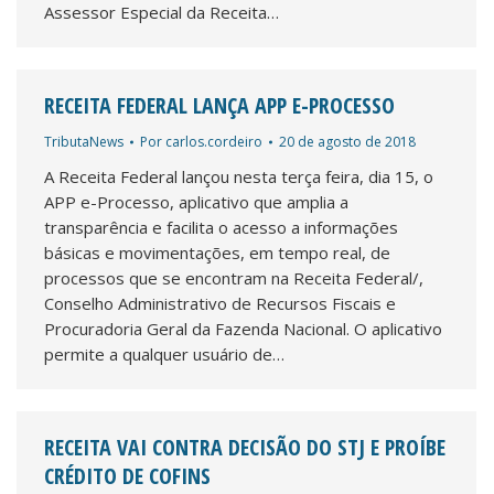
Assessor Especial da Receita…
RECEITA FEDERAL LANÇA APP E-PROCESSO
TributaNews
Por
carlos.cordeiro
20 de agosto de 2018
A Receita Federal lançou nesta terça feira, dia 15, o
APP e-Processo, aplicativo que amplia a
transparência e facilita o acesso a informações
básicas e movimentações, em tempo real, de
processos que se encontram na Receita Federal/,
Conselho Administrativo de Recursos Fiscais e
Procuradoria Geral da Fazenda Nacional. O aplicativo
permite a qualquer usuário de…
RECEITA VAI CONTRA DECISÃO DO STJ E PROÍBE
CRÉDITO DE COFINS