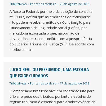
TributaNews
Por
carlos.cordeiro
20 de agosto de 2018
A Receita Federal, por meio da solução de consulta
nº 99007, definiu que as empresas de transporte
não podem receber créditos da Contribuição para
Financiamento da Seguridade Social (Cofins) por
mercadoria exportada o que, na opinião de
advogados, entra em conflito com a jurisprudência
do Superior Tribunal de Justiça (STJ). De acordo com
o tributarista…
LUCRO REAL OU PRESUMIDO, UMA ESCOLHA
QUE EXIGE CUIDADOS
TributaNews
Por
carlos.cordeiro
17 de agosto de 2018
O empresário brasileiro vive em constante luta para
driblar o peso dos tributos, portanto a escolha do
regime tributário é essencial para a sobrevivência da