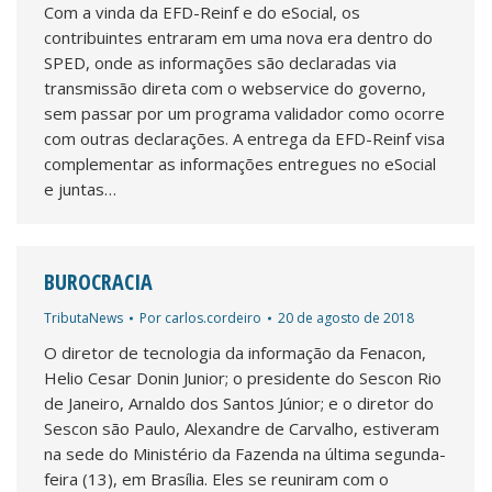
Com a vinda da EFD-Reinf e do eSocial, os
contribuintes entraram em uma nova era dentro do
SPED, onde as informações são declaradas via
transmissão direta com o webservice do governo,
sem passar por um programa validador como ocorre
com outras declarações. A entrega da EFD-Reinf visa
complementar as informações entregues no eSocial
e juntas…
BUROCRACIA
TributaNews
Por
carlos.cordeiro
20 de agosto de 2018
O diretor de tecnologia da informação da Fenacon,
Helio Cesar Donin Junior; o presidente do Sescon Rio
de Janeiro, Arnaldo dos Santos Júnior; e o diretor do
Sescon são Paulo, Alexandre de Carvalho, estiveram
na sede do Ministério da Fazenda na última segunda-
feira (13), em Brasília. Eles se reuniram com o