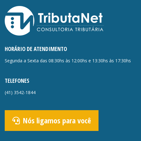
HORÁRIO DE ATENDIMENTO
Segunda a Sexta das 08:30hs às 12:00hs e 13:30hs às 17:30hs
TELEFONES
(41)
3542-1844
Nós ligamos para você