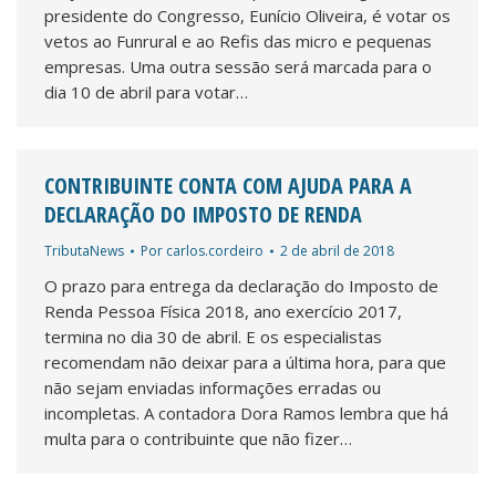
presidente do Congresso, Eunício Oliveira, é votar os
vetos ao Funrural e ao Refis das micro e pequenas
empresas. Uma outra sessão será marcada para o
dia 10 de abril para votar…
CONTRIBUINTE CONTA COM AJUDA PARA A
DECLARAÇÃO DO IMPOSTO DE RENDA
TributaNews
Por
carlos.cordeiro
2 de abril de 2018
O prazo para entrega da declaração do Imposto de
Renda Pessoa Física 2018, ano exercício 2017,
termina no dia 30 de abril. E os especialistas
recomendam não deixar para a última hora, para que
não sejam enviadas informações erradas ou
incompletas. A contadora Dora Ramos lembra que há
multa para o contribuinte que não fizer…