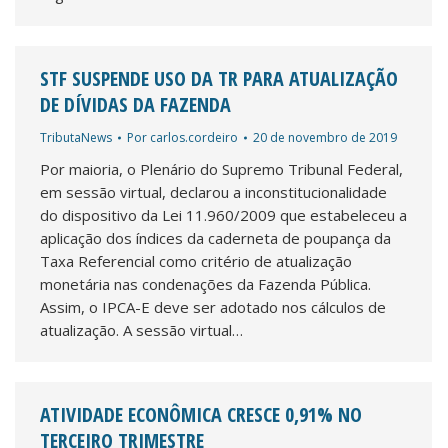
STF SUSPENDE USO DA TR PARA ATUALIZAÇÃO
DE DÍVIDAS DA FAZENDA
TributaNews
Por
carlos.cordeiro
20 de novembro de 2019
Por maioria, o Plenário do Supremo Tribunal Federal,
em sessão virtual, declarou a inconstitucionalidade
do dispositivo da Lei 11.960/2009 que estabeleceu a
aplicação dos índices da caderneta de poupança da
Taxa Referencial como critério de atualização
monetária nas condenações da Fazenda Pública.
Assim, o IPCA-E deve ser adotado nos cálculos de
atualização. A sessão virtual…
ATIVIDADE ECONÔMICA CRESCE 0,91% NO
TERCEIRO TRIMESTRE