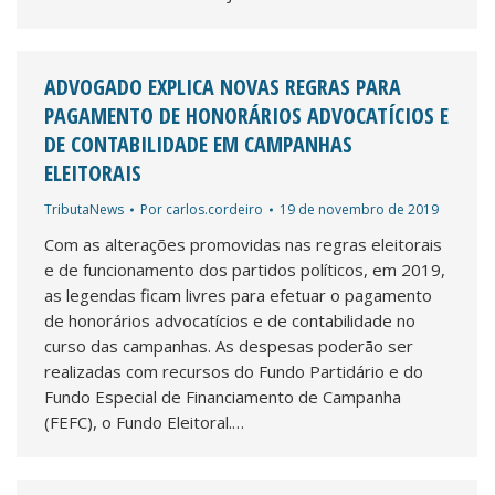
ADVOGADO EXPLICA NOVAS REGRAS PARA
PAGAMENTO DE HONORÁRIOS ADVOCATÍCIOS E
DE CONTABILIDADE EM CAMPANHAS
ELEITORAIS
TributaNews
Por
carlos.cordeiro
19 de novembro de 2019
Com as alterações promovidas nas regras eleitorais
e de funcionamento dos partidos políticos, em 2019,
as legendas ficam livres para efetuar o pagamento
de honorários advocatícios e de contabilidade no
curso das campanhas. As despesas poderão ser
realizadas com recursos do Fundo Partidário e do
Fundo Especial de Financiamento de Campanha
(FEFC), o Fundo Eleitoral.…