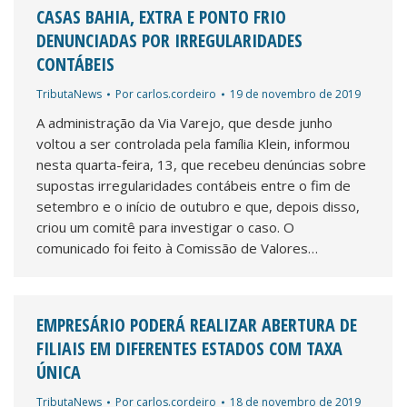
CASAS BAHIA, EXTRA E PONTO FRIO
DENUNCIADAS POR IRREGULARIDADES
CONTÁBEIS
TributaNews
Por
carlos.cordeiro
19 de novembro de 2019
A administração da Via Varejo, que desde junho
voltou a ser controlada pela família Klein, informou
nesta quarta-feira, 13, que recebeu denúncias sobre
supostas irregularidades contábeis entre o fim de
setembro e o início de outubro e que, depois disso,
criou um comitê para investigar o caso. O
comunicado foi feito à Comissão de Valores…
EMPRESÁRIO PODERÁ REALIZAR ABERTURA DE
FILIAIS EM DIFERENTES ESTADOS COM TAXA
ÚNICA
TributaNews
Por
carlos.cordeiro
18 de novembro de 2019