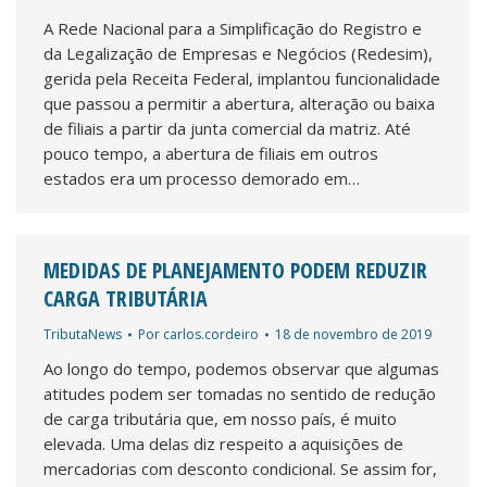
A Rede Nacional para a Simplificação do Registro e
da Legalização de Empresas e Negócios (Redesim),
gerida pela Receita Federal, implantou funcionalidade
que passou a permitir a abertura, alteração ou baixa
de filiais a partir da junta comercial da matriz. Até
pouco tempo, a abertura de filiais em outros
estados era um processo demorado em…
MEDIDAS DE PLANEJAMENTO PODEM REDUZIR
CARGA TRIBUTÁRIA
TributaNews
Por
carlos.cordeiro
18 de novembro de 2019
Ao longo do tempo, podemos observar que algumas
atitudes podem ser tomadas no sentido de redução
de carga tributária que, em nosso país, é muito
elevada. Uma delas diz respeito a aquisições de
mercadorias com desconto condicional. Se assim for,