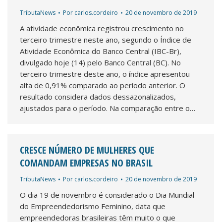
TributaNews
Por
carlos.cordeiro
20 de novembro de 2019
A atividade econômica registrou crescimento no
terceiro trimestre neste ano, segundo o Índice de
Atividade Econômica do Banco Central (IBC-Br),
divulgado hoje (14) pelo Banco Central (BC). No
terceiro trimestre deste ano, o índice apresentou
alta de 0,91% comparado ao período anterior. O
resultado considera dados dessazonalizados,
ajustados para o período. Na comparação entre o…
CRESCE NÚMERO DE MULHERES QUE
COMANDAM EMPRESAS NO BRASIL
TributaNews
Por
carlos.cordeiro
20 de novembro de 2019
O dia 19 de novembro é considerado o Dia Mundial
do Empreendedorismo Feminino, data que
empreendedoras brasileiras têm muito o que