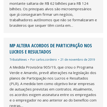
montante saltaria de R$ 62 bilhões para R$ 124
bilhões. Os principais alvos são microempresários
que já conseguiram firmar um negócio,
trabalhadores autônomos que não se formalizaram e
brasileiros que sequer têm conta em…
MP ALTERA ACORDOS DE PARTICIPAÇÃO NOS
LUCROS E RESULTADOS
TributaNews
Por
carlos.cordeiro
21 de novembro de 2019
A Medida Provisória 905/19, que criou o Programa
Verde e Amarelo, prevê alterações na legislação dos
planos de Participação nos Lucros e Resultados
(PLR). A medida tem como objetivo livrar empresas
de autuações previstas em contratos. Atualmente,
os acordos exigem assinatura entre os empregados
e o empregador no ano anterior ao do benefício com
regras…