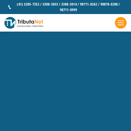
(41) 3205-7352 / 3308-3033 / 3308-3014 / 98711-8262 / 98878-0288 /
98711-8999