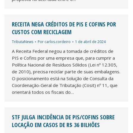
RECEITA NEGA CRÉDITOS DE PIS E COFINS POR
CUSTOS COM RECICLAGEM
TributaNews
Por
carlos.cordeiro
1 de abril de 2024
A Receita Federal negou a tomada de créditos de
PIS e Cofins por uma empresa que, para cumprir a
Política Nacional de Resíduos Sólidos (Lei nº 12.305,
de 2010), precisa reciclar parte de suas embalagens.
O posicionamento está na Solução de Consulta da
Coordenação-Geral de Tributação (Cosit) nº 11, que
orientará todos os fiscais do…
STF JULGA INCIDÊNCIA DE PIS/COFINS SOBRE
LOCAÇÃO EM CASOS DE R$ 36 BILHÕES