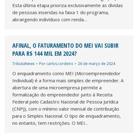
Esta última etapa prioriza exclusivamente as dívidas
de pessoas inseridas na faixa 1 do programa,
abrangendo indivíduos com renda…
AFINAL, O FATURAMENTO DO MEI VAI SUBIR
PARA R$ 144 MIL EM 2024?
TributaNews
Por
carlos.cordeiro
26 de março de 2024
O enquadramento como MEI (Microempreendedor
Individual) é a forma mais simples de empreender. A
abertura de uma microempresa permite a
formalização do empreendedor junto à Receita
Federal pelo Cadastro Nacional de Pessoa Jurídica
(CNPJ), com o mínimo valor mensal de contribuição
para o Simples Nacional. O tipo de enquadramento,
no entanto, tem restrições. O MEI…