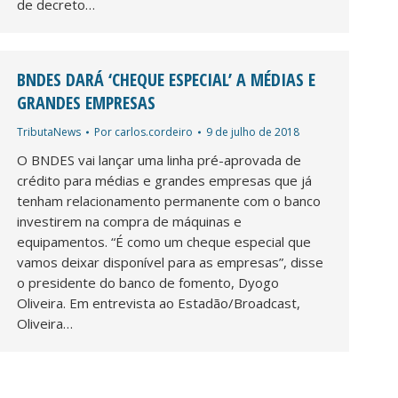
de decreto…
BNDES DARÁ ‘CHEQUE ESPECIAL’ A MÉDIAS E
GRANDES EMPRESAS
TributaNews
Por
carlos.cordeiro
9 de julho de 2018
O BNDES vai lançar uma linha pré-aprovada de
crédito para médias e grandes empresas que já
tenham relacionamento permanente com o banco
investirem na compra de máquinas e
equipamentos. “É como um cheque especial que
vamos deixar disponível para as empresas”, disse
o presidente do banco de fomento, Dyogo
Oliveira. Em entrevista ao Estadão/Broadcast,
Oliveira…