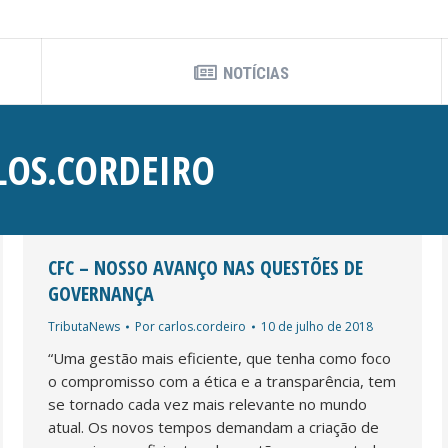
NOTÍCIAS
LOS.CORDEIRO
CFC – NOSSO AVANÇO NAS QUESTÕES DE
GOVERNANÇA
TributaNews
Por
carlos.cordeiro
10 de julho de 2018
“Uma gestão mais eficiente, que tenha como foco
o compromisso com a ética e a transparência, tem
se tornado cada vez mais relevante no mundo
atual. Os novos tempos demandam a criação de