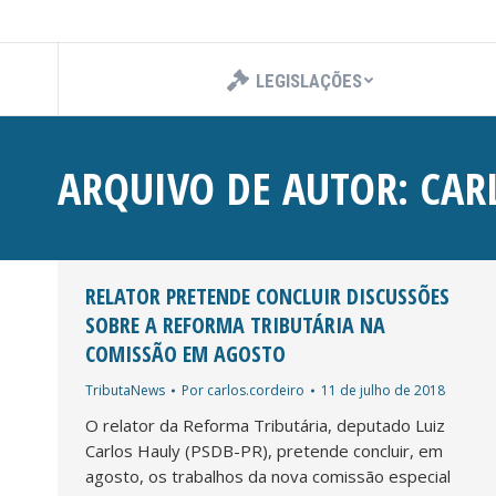
LEGISLAÇÕES
ARQUIVO DE AUTOR:
CAR
RELATOR PRETENDE CONCLUIR DISCUSSÕES
SOBRE A REFORMA TRIBUTÁRIA NA
COMISSÃO EM AGOSTO
TributaNews
Por
carlos.cordeiro
11 de julho de 2018
O relator da Reforma Tributária, deputado Luiz
Carlos Hauly (PSDB-PR), pretende concluir, em
agosto, os trabalhos da nova comissão especial