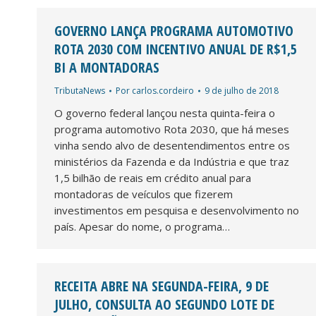
GOVERNO LANÇA PROGRAMA AUTOMOTIVO
ROTA 2030 COM INCENTIVO ANUAL DE R$1,5
BI A MONTADORAS
TributaNews
Por
carlos.cordeiro
9 de julho de 2018
O governo federal lançou nesta quinta-feira o
programa automotivo Rota 2030, que há meses
vinha sendo alvo de desentendimentos entre os
ministérios da Fazenda e da Indústria e que traz
1,5 bilhão de reais em crédito anual para
montadoras de veículos que fizerem
investimentos em pesquisa e desenvolvimento no
país. Apesar do nome, o programa…
RECEITA ABRE NA SEGUNDA-FEIRA, 9 DE
JULHO, CONSULTA AO SEGUNDO LOTE DE