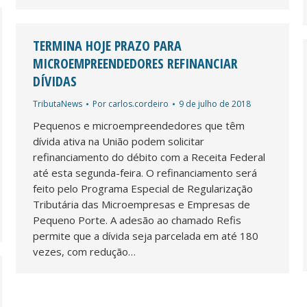
TERMINA HOJE PRAZO PARA
MICROEMPREENDEDORES REFINANCIAR
DÍVIDAS
TributaNews
Por
carlos.cordeiro
9 de julho de 2018
Pequenos e microempreendedores que têm
dívida ativa na União podem solicitar
refinanciamento do débito com a Receita Federal
até esta segunda-feira. O refinanciamento será
feito pelo Programa Especial de Regularização
Tributária das Microempresas e Empresas de
Pequeno Porte. A adesão ao chamado Refis
permite que a dívida seja parcelada em até 180
vezes, com redução…