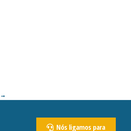
Nós ligamos para