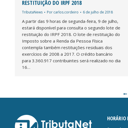
RESTITUIÇÃO DO IRPF 2018
TributaNews
Por
carlos.cordeiro
6 de julho de 2018
A partir das 9 horas de segunda-feira, 9 de julho,
estará disponível para consulta o segundo lote de
restituição do IRPF 2018. O lote de restituição do
Imposto sobre a Renda da Pessoa Física
contempla também restituições residuais dos
exercícios de 2008 a 2017. O crédito bancário
para 3.360.917 contribuintes será realizado no dia
16…
HORÁRIO 