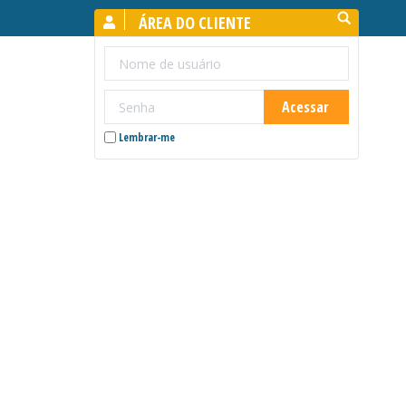
Search:
ÁREA DO CLIENTE
Lembrar-me