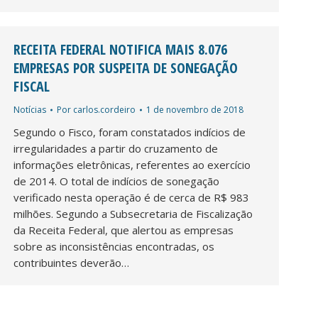
RECEITA FEDERAL NOTIFICA MAIS 8.076
EMPRESAS POR SUSPEITA DE SONEGAÇÃO
FISCAL
Notícias
Por
carlos.cordeiro
1 de novembro de 2018
Segundo o Fisco, foram constatados indícios de
irregularidades a partir do cruzamento de
informações eletrônicas, referentes ao exercício
de 2014. O total de indícios de sonegação
verificado nesta operação é de cerca de R$ 983
milhões. Segundo a Subsecretaria de Fiscalização
da Receita Federal, que alertou as empresas
sobre as inconsistências encontradas, os
contribuintes deverão…