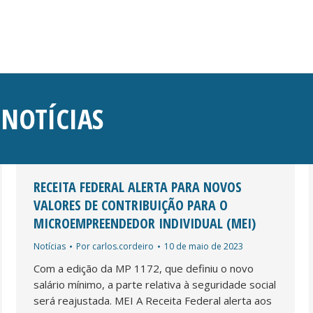
:
NOTÍCIAS
RECEITA FEDERAL ALERTA PARA NOVOS
VALORES DE CONTRIBUIÇÃO PARA O
MICROEMPREENDEDOR INDIVIDUAL (MEI)
Notícias
Por
carlos.cordeiro
10 de maio de 2023
Com a edição da MP 1172, que definiu o novo
salário mínimo, a parte relativa à seguridade social
será reajustada. MEI A Receita Federal alerta aos