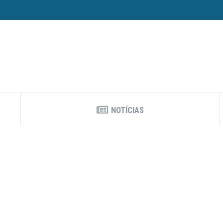
NOTÍCIAS