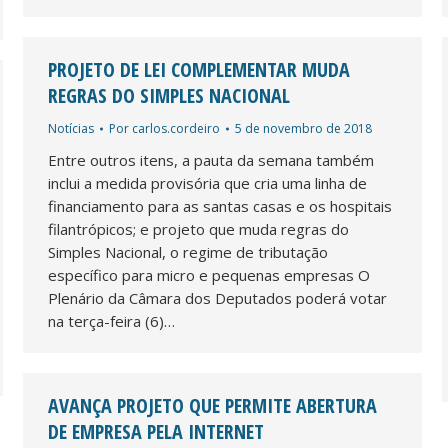
PROJETO DE LEI COMPLEMENTAR MUDA
REGRAS DO SIMPLES NACIONAL
Notícias
Por
carlos.cordeiro
5 de novembro de 2018
Entre outros itens, a pauta da semana também
inclui a medida provisória que cria uma linha de
financiamento para as santas casas e os hospitais
filantrópicos; e projeto que muda regras do
Simples Nacional, o regime de tributação
específico para micro e pequenas empresas O
Plenário da Câmara dos Deputados poderá votar
na terça-feira (6)…
AVANÇA PROJETO QUE PERMITE ABERTURA
DE EMPRESA PELA INTERNET