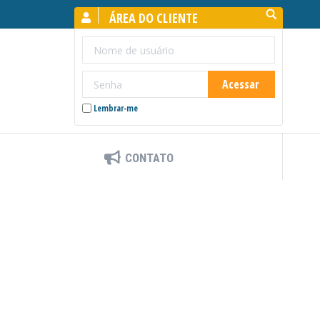
Search:
ÁREA DO CLIENTE
Lembrar-me
CONTATO