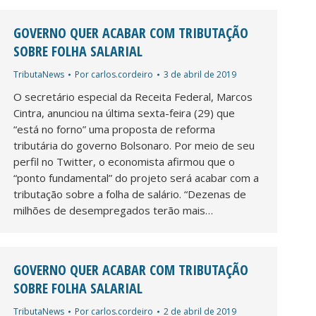
GOVERNO QUER ACABAR COM TRIBUTAÇÃO
SOBRE FOLHA SALARIAL
TributaNews
Por
carlos.cordeiro
3 de abril de 2019
O secretário especial da Receita Federal, Marcos
Cintra, anunciou na última sexta-feira (29) que
“está no forno” uma proposta de reforma
tributária do governo Bolsonaro. Por meio de seu
perfil no Twitter, o economista afirmou que o
“ponto fundamental” do projeto será acabar com a
tributação sobre a folha de salário. “Dezenas de
milhões de desempregados terão mais…
GOVERNO QUER ACABAR COM TRIBUTAÇÃO
SOBRE FOLHA SALARIAL
TributaNews
Por
carlos.cordeiro
2 de abril de 2019