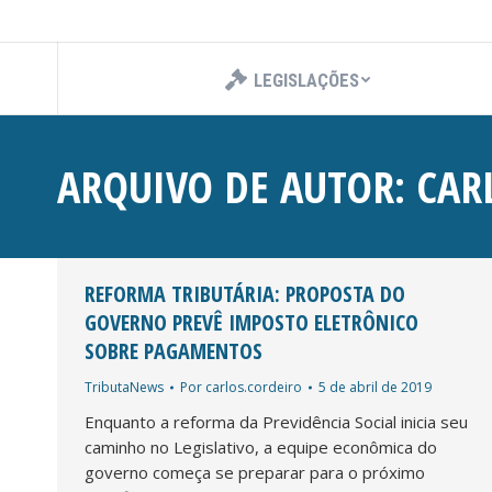
LEGISLAÇÕES
ARQUIVO DE AUTOR:
CAR
REFORMA TRIBUTÁRIA: PROPOSTA DO
GOVERNO PREVÊ IMPOSTO ELETRÔNICO
SOBRE PAGAMENTOS
TributaNews
Por
carlos.cordeiro
5 de abril de 2019
Enquanto a reforma da Previdência Social inicia seu
caminho no Legislativo, a equipe econômica do
governo começa se preparar para o próximo