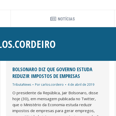
NOTÍCIAS
LOS.CORDEIRO
BOLSONARO DIZ QUE GOVERNO ESTUDA
REDUZIR IMPOSTOS DE EMPRESAS
TributaNews
Por
carlos.cordeiro
4 de abril de 2019
O presidente da República, Jair Bolsonaro, disse
hoje (30), em mensagem publicada no Twitter,
que o Ministério da Economia estuda reduzir
impostos de empresas para gerar empregos,