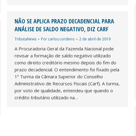
NÃO SE APLICA PRAZO DECADENCIAL PARA
ANÁLISE DE SALDO NEGATIVO, DIZ CARF
TributaNews
Por
carlos.cordeiro
2 de abril de 2019
A Procuradoria Geral da Fazenda Nacional pode
revisar a formação de saldo negativo utilizado
como direito creditório mesmo depois do fim do
prazo decadencial. O entendimento foi fixado pela
1ª Turma da Câmara Superior do Conselho
Administrativo de Recursos Fiscais (Carf). A turma,
por voto de qualidade, entendeu que quando o
crédito tributário utilizado na…