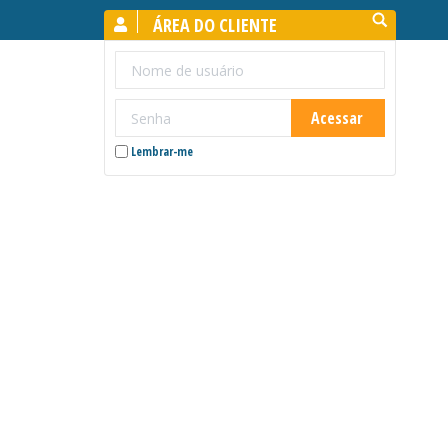
Search:
ÁREA DO CLIENTE
Lembrar-me