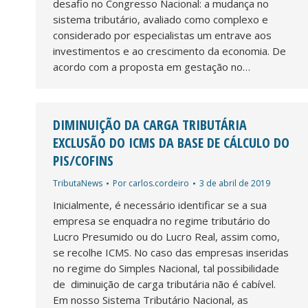
desafio no Congresso Nacional: a mudança no
sistema tributário, avaliado como complexo e
considerado por especialistas um entrave aos
investimentos e ao crescimento da economia. De
acordo com a proposta em gestação no…
DIMINUIÇÃO DA CARGA TRIBUTÁRIA
EXCLUSÃO DO ICMS DA BASE DE CÁLCULO DO
PIS/COFINS
TributaNews
Por
carlos.cordeiro
3 de abril de 2019
Inicialmente, é necessário identificar se a sua
empresa se enquadra no regime tributário do
Lucro Presumido ou do Lucro Real, assim como,
se recolhe ICMS. No caso das empresas inseridas
no regime do Simples Nacional, tal possibilidade
de diminuição de carga tributária não é cabível.
Em nosso Sistema Tributário Nacional, as