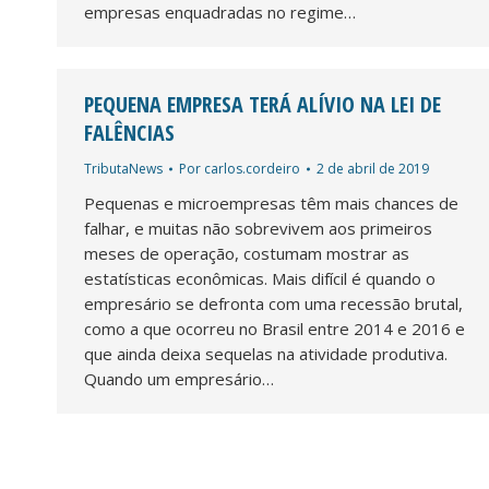
empresas enquadradas no regime…
PEQUENA EMPRESA TERÁ ALÍVIO NA LEI DE
FALÊNCIAS
TributaNews
Por
carlos.cordeiro
2 de abril de 2019
Pequenas e microempresas têm mais chances de
falhar, e muitas não sobrevivem aos primeiros
meses de operação, costumam mostrar as
estatísticas econômicas. Mais difícil é quando o
empresário se defronta com uma recessão brutal,
como a que ocorreu no Brasil entre 2014 e 2016 e
que ainda deixa sequelas na atividade produtiva.
Quando um empresário…