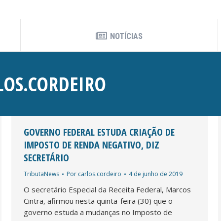
NOTÍCIAS
LOS.CORDEIRO
GOVERNO FEDERAL ESTUDA CRIAÇÃO DE
IMPOSTO DE RENDA NEGATIVO, DIZ
SECRETÁRIO
TributaNews
Por
carlos.cordeiro
4 de junho de 2019
O secretário Especial da Receita Federal, Marcos
Cintra, afirmou nesta quinta-feira (30) que o
governo estuda a mudanças no Imposto de