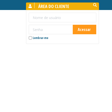
Search:
ÁREA DO CLIENTE
Lembrar-me