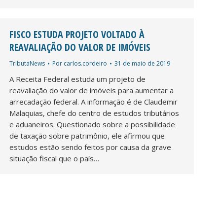
FISCO ESTUDA PROJETO VOLTADO À
REAVALIAÇÃO DO VALOR DE IMÓVEIS
TributaNews
Por
carlos.cordeiro
31 de maio de 2019
A Receita Federal estuda um projeto de
reavaliação do valor de imóveis para aumentar a
arrecadação federal. A informação é de Claudemir
Malaquias, chefe do centro de estudos tributários
e aduaneiros. Questionado sobre a possibilidade
de taxação sobre patrimônio, ele afirmou que
estudos estão sendo feitos por causa da grave
situação fiscal que o país…