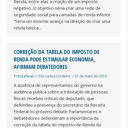
Renda, entre elas a criação de um imposto
negativo. O objetivo seria criar uma rede de
seguridade social para camadas de renda inferior.
“Seria um enorme avanço na direção de criar uma
renda básica…
CORREÇÃO DA TABELA DO IMPOSTO DE
RENDA PODE ESTIMULAR ECONOMIA,
AFIRMAM DEBATEDORES
TributaNews
Por
carlos.cordeiro
31 de maio de 2019
A ausência de representantes do governo na
audiência pública sobre a tributação de pessoas
físicas recebeu críticas de deputado, que
defendeu a presença do secretário da Receita
Federal no próximo debate Parlamentares e
debatedores defenderam a importância da
correção da tabela do Imposto de Renda da