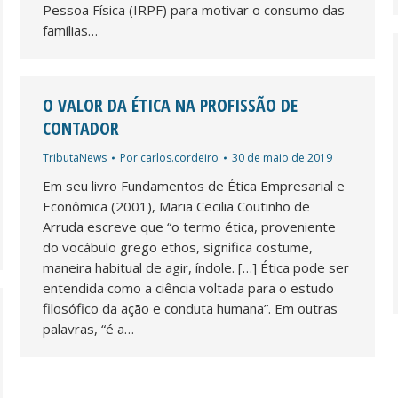
Pessoa Física (IRPF) para motivar o consumo das
famílias…
O VALOR DA ÉTICA NA PROFISSÃO DE
CONTADOR
TributaNews
Por
carlos.cordeiro
30 de maio de 2019
Em seu livro Fundamentos de Ética Empresarial e
Econômica (2001), Maria Cecilia Coutinho de
Arruda escreve que “o termo ética, proveniente
do vocábulo grego ethos, significa costume,
maneira habitual de agir, índole. […] Ética pode ser
entendida como a ciência voltada para o estudo
filosófico da ação e conduta humana”. Em outras
palavras, “é a…