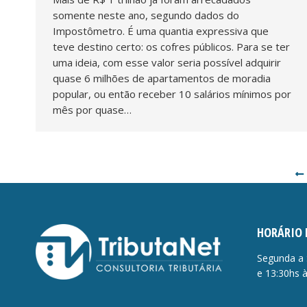
somente neste ano, segundo dados do
Impostômetro. É uma quantia expressiva que
teve destino certo: os cofres públicos. Para se ter
uma ideia, com esse valor seria possível adquirir
quase 6 milhões de apartamentos de moradia
popular, ou então receber 10 salários mínimos por
mês por quase…
HORÁRIO 
Segunda a 
e 13:30hs 