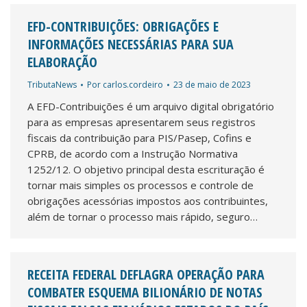
EFD-CONTRIBUIÇÕES: OBRIGAÇÕES E
INFORMAÇÕES NECESSÁRIAS PARA SUA
ELABORAÇÃO
TributaNews
Por
carlos.cordeiro
23 de maio de 2023
A EFD-Contribuições é um arquivo digital obrigatório
para as empresas apresentarem seus registros
fiscais da contribuição para PIS/Pasep, Cofins e
CPRB, de acordo com a Instrução Normativa
1252/12. O objetivo principal desta escrituração é
tornar mais simples os processos e controle de
obrigações acessórias impostos aos contribuintes,
além de tornar o processo mais rápido, seguro…
RECEITA FEDERAL DEFLAGRA OPERAÇÃO PARA
COMBATER ESQUEMA BILIONÁRIO DE NOTAS