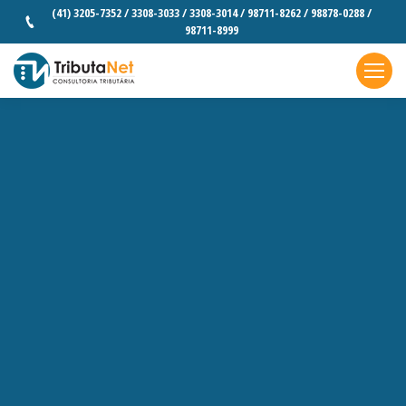
(41) 3205-7352 / 3308-3033 / 3308-3014 / 98711-8262 / 98878-0288 /
98711-8999