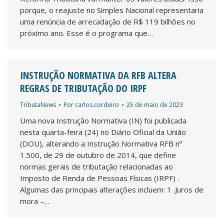
porque, o reajuste no Simples Nacional representaria
uma renúncia de arrecadação de R$ 119 bilhões no
próximo ano. Esse é o programa que…
INSTRUÇÃO NORMATIVA DA RFB ALTERA
REGRAS DE TRIBUTAÇÃO DO IRPF
TributaNews
Por
carlos.cordeiro
25 de maio de 2023
Uma nova Instrução Normativa (IN) foi publicada
nesta quarta-feira (24) no Diário Oficial da União
(DOU), alterando a Instrução Normativa RFB nº
1.500, de 29 de outubro de 2014, que define
normas gerais de tributação relacionadas ao
Imposto de Renda de Pessoas Físicas (IRPF) .
Algumas das principais alterações incluem: 1 .Juros de
mora –…