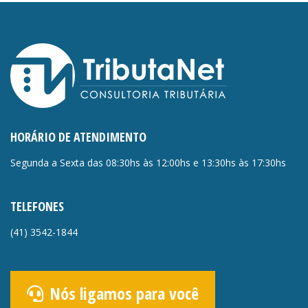
HORÁRIO DE ATENDIMENTO
Segunda a Sexta das 08:30hs às 12:00hs e 13:30hs às 17:30hs
TELEFONES
(41)
3542-1844
Nós ligamos para você