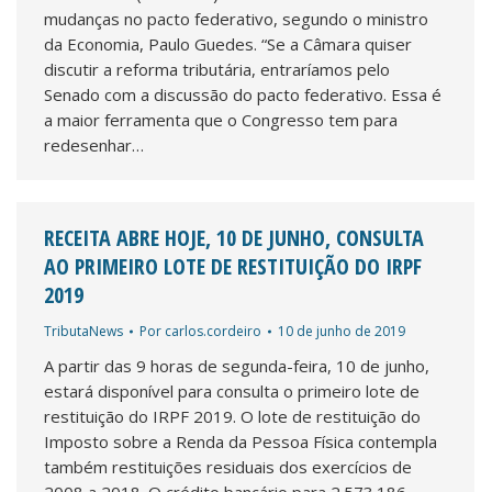
mudanças no pacto federativo, segundo o ministro
da Economia, Paulo Guedes. “Se a Câmara quiser
discutir a reforma tributária, entraríamos pelo
Senado com a discussão do pacto federativo. Essa é
a maior ferramenta que o Congresso tem para
redesenhar…
RECEITA ABRE HOJE, 10 DE JUNHO, CONSULTA
AO PRIMEIRO LOTE DE RESTITUIÇÃO DO IRPF
2019
TributaNews
Por
carlos.cordeiro
10 de junho de 2019
A partir das 9 horas de segunda-feira, 10 de junho,
estará disponível para consulta o primeiro lote de
restituição do IRPF 2019. O lote de restituição do
Imposto sobre a Renda da Pessoa Física contempla
também restituições residuais dos exercícios de