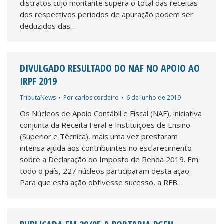
distratos cujo montante supera o total das receitas
dos respectivos períodos de apuração podem ser
deduzidos das…
DIVULGADO RESULTADO DO NAF NO APOIO AO
IRPF 2019
TributaNews
Por
carlos.cordeiro
6 de junho de 2019
Os Núcleos de Apoio Contábil e Fiscal (NAF), iniciativa
conjunta da Receita Feral e Instituições de Ensino
(Superior e Técnica), mais uma vez prestaram
intensa ajuda aos contribuintes no esclarecimento
sobre a Declaração do Imposto de Renda 2019. Em
todo o país, 227 núcleos participaram desta ação.
Para que esta ação obtivesse sucesso, a RFB…