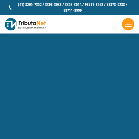
(41) 3205-7352 / 3308-3033 / 3308-3014 / 98711-8262 / 98878-0288 /
98711-8999