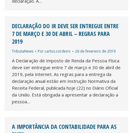
declaração. A…
DECLARAÇÃO DO IR DEVE SER ENTREGUE ENTRE
7 DE MARÇO E 30 DE ABRIL – REGRAS PARA
2019
TributaNews
Por
carlos.cordeiro
26 de fevereiro de 2019
A Declaração de Imposto de Renda da Pessoa Física
deve ser entregue entre 7 de março e 30 de abril de
2019, pela Internet. As regras para a entrega da
declaração anual estão em Instrução Normativa da
Receita Federal, publicada hoje (22) no Diário Oficial
da União. Está obrigada a apresentar a declaração a
pessoa…
A IMPORTÂNCIA DA CONTABILIDADE PARA AS