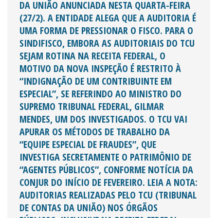
DA UNIÃO ANUNCIADA NESTA QUARTA-FEIRA
(27/2). A ENTIDADE ALEGA QUE A AUDITORIA É
UMA FORMA DE PRESSIONAR O FISCO. PARA O
SINDIFISCO, EMBORA AS AUDITORIAIS DO TCU
SEJAM ROTINA NA RECEITA FEDERAL, O
MOTIVO DA NOVA INSPEÇÃO É RESTRITO À
“INDIGNAÇÃO DE UM CONTRIBUINTE EM
ESPECIAL”, SE REFERINDO AO MINISTRO DO
SUPREMO TRIBUNAL FEDERAL, GILMAR
MENDES, UM DOS INVESTIGADOS. O TCU VAI
APURAR OS MÉTODOS DE TRABALHO DA
“EQUIPE ESPECIAL DE FRAUDES”, QUE
INVESTIGA SECRETAMENTE O PATRIMÔNIO DE
“AGENTES PÚBLICOS”, CONFORME NOTÍCIA DA
CONJUR DO INÍCIO DE FEVEREIRO. LEIA A NOTA:
AUDITORIAS REALIZADAS PELO TCU (TRIBUNAL
DE CONTAS DA UNIÃO) NOS ÓRGÃOS