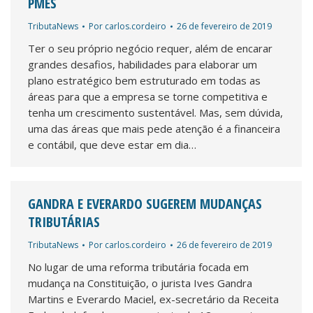
PMES
TributaNews
Por
carlos.cordeiro
26 de fevereiro de 2019
Ter o seu próprio negócio requer, além de encarar
grandes desafios, habilidades para elaborar um
plano estratégico bem estruturado em todas as
áreas para que a empresa se torne competitiva e
tenha um crescimento sustentável. Mas, sem dúvida,
uma das áreas que mais pede atenção é a financeira
e contábil, que deve estar em dia…
GANDRA E EVERARDO SUGEREM MUDANÇAS
TRIBUTÁRIAS
TributaNews
Por
carlos.cordeiro
26 de fevereiro de 2019
No lugar de uma reforma tributária focada em
mudança na Constituição, o jurista Ives Gandra
Martins e Everardo Maciel, ex-secretário da Receita