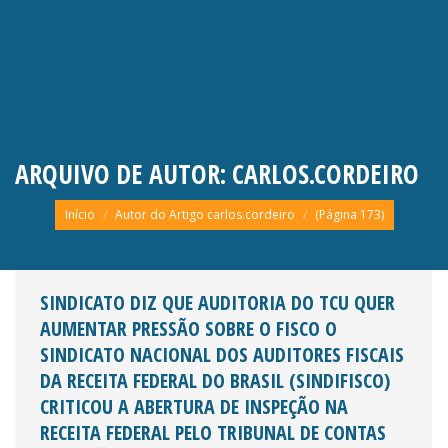
ARQUIVO DE AUTOR:
CARLOS.CORDEIRO
Você está aqui:
Início
Autor do Artigo carlos.cordeiro
(Página 173)
SINDICATO DIZ QUE AUDITORIA DO TCU QUER
AUMENTAR PRESSÃO SOBRE O FISCO O
SINDICATO NACIONAL DOS AUDITORES FISCAIS
DA RECEITA FEDERAL DO BRASIL (SINDIFISCO)
CRITICOU A ABERTURA DE INSPEÇÃO NA
RECEITA FEDERAL PELO TRIBUNAL DE CONTAS