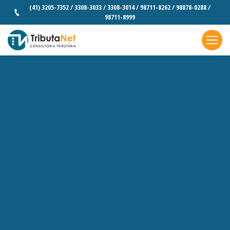
(41) 3205-7352 / 3308-3033 / 3308-3014 / 98711-8262 / 98878-0288 /
98711-8999