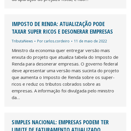
IMPOSTO DE RENDA: ATUALIZAÇÃO PODE
TAXAR SUPER RICOS E DESONERAR EMPRESAS
TributaNews
Por
carlos.cordeiro
11 de maio de 2022
Ministro da economia quer entregar versão mais
enxuta do projeto que atualiza tabela do Imposto de
Renda para desonerar empresas. O governo federal
deve apresentar uma versão mais sucinta do projeto
que aumenta o Imposto de Renda sobre os super-
ricos e reduz os tributos cobrados sobre as
empresas. A informação foi divulgada pelo ministro
da…
SIMPLES NACIONAL: EMPRESAS PODEM TER
LIMITE DE FATURAMENTO ATUALIZADO