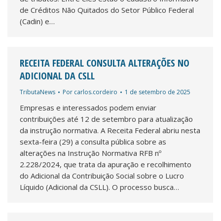
de Créditos Não Quitados do Setor Público Federal
(Cadin) e…
RECEITA FEDERAL CONSULTA ALTERAÇÕES NO
ADICIONAL DA CSLL
TributaNews
Por
carlos.cordeiro
1 de setembro de 2025
Empresas e interessados podem enviar
contribuições até 12 de setembro para atualização
da instrução normativa. A Receita Federal abriu nesta
sexta-feira (29) a consulta pública sobre as
alterações na Instrução Normativa RFB nº
2.228/2024, que trata da apuração e recolhimento
do Adicional da Contribuição Social sobre o Lucro
Líquido (Adicional da CSLL). O processo busca…