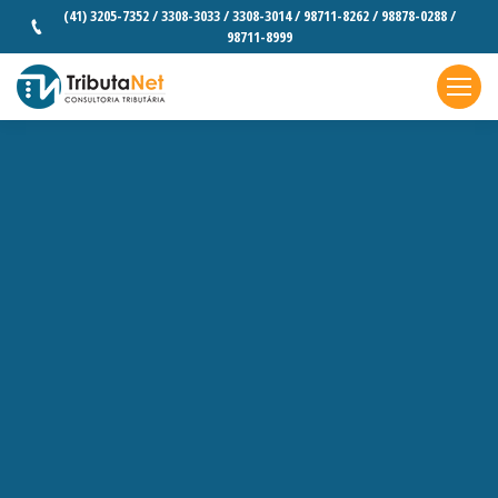
(41) 3205-7352 / 3308-3033 / 3308-3014 / 98711-8262 / 98878-0288 /
98711-8999