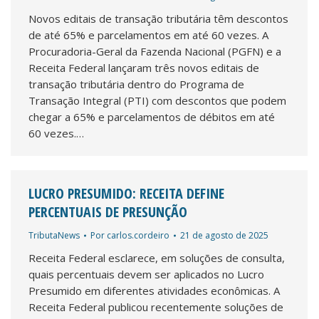
Novos editais de transação tributária têm descontos
de até 65% e parcelamentos em até 60 vezes. A
Procuradoria-Geral da Fazenda Nacional (PGFN) e a
Receita Federal lançaram três novos editais de
transação tributária dentro do Programa de
Transação Integral (PTI) com descontos que podem
chegar a 65% e parcelamentos de débitos em até
60 vezes.…
LUCRO PRESUMIDO: RECEITA DEFINE
PERCENTUAIS DE PRESUNÇÃO
TributaNews
Por
carlos.cordeiro
21 de agosto de 2025
Receita Federal esclarece, em soluções de consulta,
quais percentuais devem ser aplicados no Lucro
Presumido em diferentes atividades econômicas. A
Receita Federal publicou recentemente soluções de