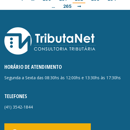
…
265
HORÁRIO DE ATENDIMENTO
Segunda a Sexta das 08:30hs às 12:00hs e 13:30hs às 17:30hs
TELEFONES
(41)
3542-1844