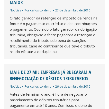
MAIOR
Notícias
Por
carlos.cordeiro
27 de dezembro de 2016
O fato gerador da retenção de imposto de renda na
fonte é o pagamento ou crédito e das contribuições
o pagamento. Ocorrido o fato gerador da obrigação
tributária, obriga-se a fonte pagadora à retenção e
recolhimento do tributo sob pena de sanções
tributárias. Cabe ao contribuinte que teve o tributo
retido efetuar a dedução ou…
MAIS DE 27 MIL EMPRESAS JÁ BUSCARAM A
RENEGOCIAÇÃO DE DÉBITOS TRIBUTÁRIOS
Notícias
Por
carlos.cordeiro
26 de dezembro de 2016
Antes de terminar o ano, é hora de negociar o
parcelamento de débitos tributários para
pagamento em até 10 anos. Com isso, o dono do