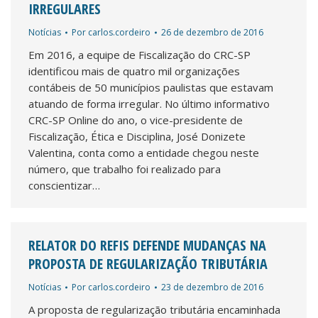
IRREGULARES
Notícias
Por
carlos.cordeiro
26 de dezembro de 2016
Em 2016, a equipe de Fiscalização do CRC-SP
identificou mais de quatro mil organizações
contábeis de 50 municípios paulistas que estavam
atuando de forma irregular. No último informativo
CRC-SP Online do ano, o vice-presidente de
Fiscalização, Ética e Disciplina, José Donizete
Valentina, conta como a entidade chegou neste
número, que trabalho foi realizado para
conscientizar…
RELATOR DO REFIS DEFENDE MUDANÇAS NA
PROPOSTA DE REGULARIZAÇÃO TRIBUTÁRIA
Notícias
Por
carlos.cordeiro
23 de dezembro de 2016
A proposta de regularização tributária encaminhada