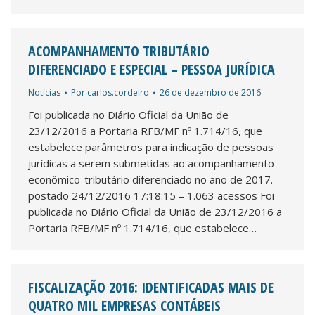
ACOMPANHAMENTO TRIBUTÁRIO
DIFERENCIADO E ESPECIAL – PESSOA JURÍDICA
Notícias
Por
carlos.cordeiro
26 de dezembro de 2016
Foi publicada no Diário Oficial da União de
23/12/2016 a Portaria RFB/MF nº 1.714/16, que
estabelece parâmetros para indicação de pessoas
jurídicas a serem submetidas ao acompanhamento
econômico-tributário diferenciado no ano de 2017.
postado 24/12/2016 17:18:15 – 1.063 acessos Foi
publicada no Diário Oficial da União de 23/12/2016 a
Portaria RFB/MF nº 1.714/16, que estabelece…
FISCALIZAÇÃO 2016: IDENTIFICADAS MAIS DE
QUATRO MIL EMPRESAS CONTÁBEIS