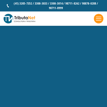
(41) 3205-7352 / 3308-3033 / 3308-3014 / 98711-8262 / 98878-0288 /
98711-8999