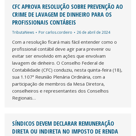
CFC APROVA RESOLUÇÃO SOBRE PREVENÇÃO AO
CRIME DE LAVAGEM DE DINHEIRO PARA OS
PROFISSIONAIS CONTÁBEIS
TributaNews
Por
carlos.cordeiro
26 de abril de 2024
Com a resolução ficará mais fácil entender como o
profissional contábil deve agir para prevenir ou
evitar ser envolvido em ações que envolvam
lavagem de dinheiro. O Conselho Federal de
Contabilidade (CFC) conduziu, nesta quinta-feira (18),
sua 1.107ª Reunião Plenária Ordinária, com a
participação de membros da Mesa Diretora,
conselheiros e representantes dos Conselhos
Regionais…
SÍNDICOS DEVEM DECLARAR REMUNERAÇÃO
DIRETA OU INDIRETA NO IMPOSTO DE RENDA