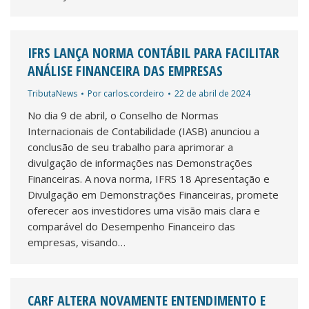
IFRS LANÇA NORMA CONTÁBIL PARA FACILITAR
ANÁLISE FINANCEIRA DAS EMPRESAS
TributaNews
Por
carlos.cordeiro
22 de abril de 2024
No dia 9 de abril, o Conselho de Normas
Internacionais de Contabilidade (IASB) anunciou a
conclusão de seu trabalho para aprimorar a
divulgação de informações nas Demonstrações
Financeiras. A nova norma, IFRS 18 Apresentação e
Divulgação em Demonstrações Financeiras, promete
oferecer aos investidores uma visão mais clara e
comparável do Desempenho Financeiro das
empresas, visando…
CARF ALTERA NOVAMENTE ENTENDIMENTO E