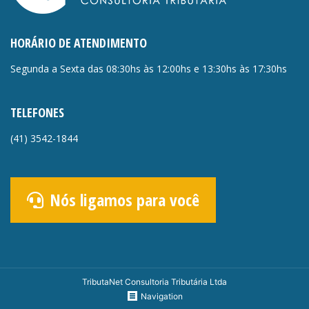
HORÁRIO DE ATENDIMENTO
Segunda a Sexta das 08:30hs às 12:00hs e 13:30hs às 17:30hs
TELEFONES
(41)
3542-1844
Nós ligamos para você
TributaNet Consultoria Tributária Ltda
Navigation