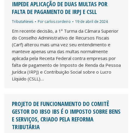
IMPEDE APLICAÇÃO DE DUAS MULTAS POR
FALTA DE PAGAMENTO DE IRPJ E CSLL
TributaNews
Por
carlos.cordeiro
19 de abril de 2024
Em recente decisão, a 1ª Turma da Câmara Superior
do Conselho Administrativo de Recursos Fiscais
(Carf) alterou mais uma vez seu entendimento e
manteve apenas uma das multas normalmente
aplicada pela Receita Federal contra empresas por
falta de pagamento de Imposto de Renda da Pessoa
Jurídica (IRPJ) e Contribuição Social sobre o Lucro
Líquido (CSLL)…
PROJETO DE FUNCIONAMENTO DO COMITÊ
GESTOR DO IBSO IBS É O IMPOSTO SOBRE BENS
E SERVIÇOS, CRIADO PELA REFORMA
TRIBUTÁRIA