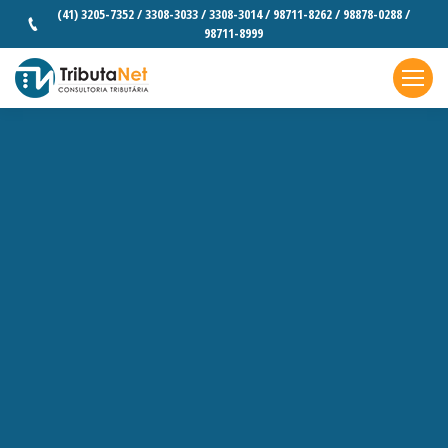
(41) 3205-7352 / 3308-3033 / 3308-3014 / 98711-8262 / 98878-0288 /
98711-8999