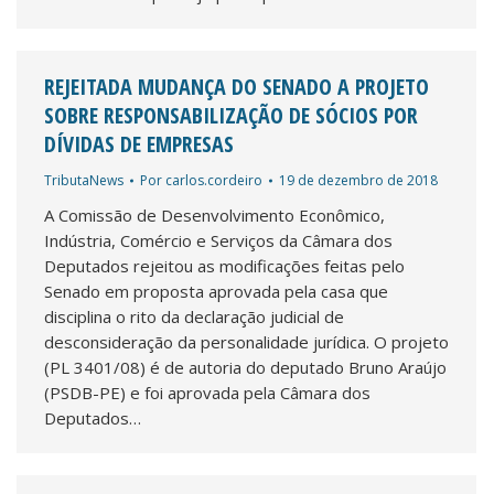
REJEITADA MUDANÇA DO SENADO A PROJETO
SOBRE RESPONSABILIZAÇÃO DE SÓCIOS POR
DÍVIDAS DE EMPRESAS
TributaNews
Por
carlos.cordeiro
19 de dezembro de 2018
A Comissão de Desenvolvimento Econômico,
Indústria, Comércio e Serviços da Câmara dos
Deputados rejeitou as modificações feitas pelo
Senado em proposta aprovada pela casa que
disciplina o rito da declaração judicial de
desconsideração da personalidade jurídica. O projeto
(PL 3401/08) é de autoria do deputado Bruno Araújo
(PSDB-PE) e foi aprovada pela Câmara dos
Deputados…