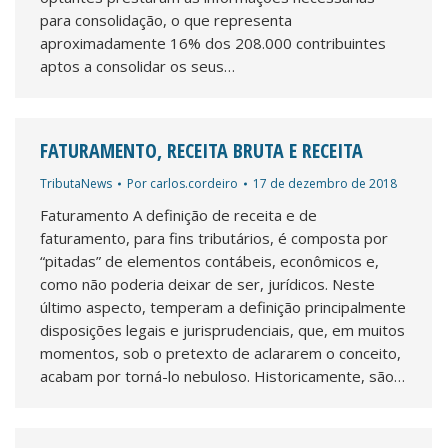
para consolidação, o que representa
aproximadamente 16% dos 208.000 contribuintes
aptos a consolidar os seus…
FATURAMENTO, RECEITA BRUTA E RECEITA
TributaNews
Por
carlos.cordeiro
17 de dezembro de 2018
Faturamento A definição de receita e de
faturamento, para fins tributários, é composta por
“pitadas” de elementos contábeis, econômicos e,
como não poderia deixar de ser, jurídicos. Neste
último aspecto, temperam a definição principalmente
disposições legais e jurisprudenciais, que, em muitos
momentos, sob o pretexto de aclararem o conceito,
acabam por torná-lo nebuloso. Historicamente, são…