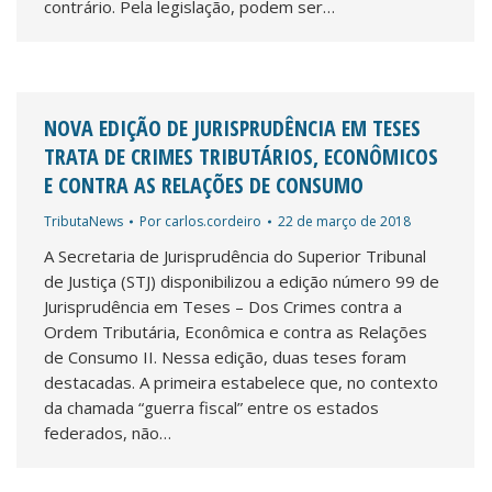
contrário. Pela legislação, podem ser…
NOVA EDIÇÃO DE JURISPRUDÊNCIA EM TESES
TRATA DE CRIMES TRIBUTÁRIOS, ECONÔMICOS
E CONTRA AS RELAÇÕES DE CONSUMO
TributaNews
Por
carlos.cordeiro
22 de março de 2018
A Secretaria de Jurisprudência do Superior Tribunal
de Justiça (STJ) disponibilizou a edição número 99 de
Jurisprudência em Teses – Dos Crimes contra a
Ordem Tributária, Econômica e contra as Relações
de Consumo II. Nessa edição, duas teses foram
destacadas. A primeira estabelece que, no contexto
da chamada “guerra fiscal” entre os estados
federados, não…