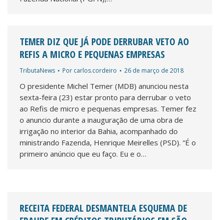
TEMER DIZ QUE JÁ PODE DERRUBAR VETO AO
REFIS A MICRO E PEQUENAS EMPRESAS
TributaNews
Por
carlos.cordeiro
26 de março de 2018
O presidente Michel Temer (MDB) anunciou nesta
sexta-feira (23) estar pronto para derrubar o veto
ao Refis de micro e pequenas empresas. Temer fez
o anuncio durante a inauguração de uma obra de
irrigação no interior da Bahia, acompanhado do
ministrando Fazenda, Henrique Meirelles (PSD). “É o
primeiro anúncio que eu faço. Eu e o…
RECEITA FEDERAL DESMANTELA ESQUEMA DE