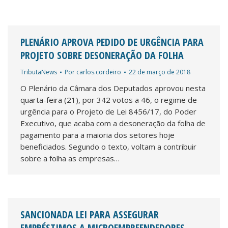
PLENÁRIO APROVA PEDIDO DE URGÊNCIA PARA
PROJETO SOBRE DESONERAÇÃO DA FOLHA
TributaNews
Por
carlos.cordeiro
22 de março de 2018
O Plenário da Câmara dos Deputados aprovou nesta
quarta-feira (21), por 342 votos a 46, o regime de
urgência para o Projeto de Lei 8456/17, do Poder
Executivo, que acaba com a desoneração da folha de
pagamento para a maioria dos setores hoje
beneficiados. Segundo o texto, voltam a contribuir
sobre a folha as empresas…
SANCIONADA LEI PARA ASSEGURAR
EMPRÉSTIMOS A MICROEMPREENDEDORES