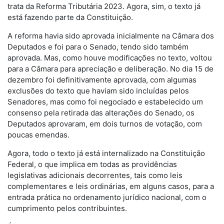
trata da Reforma Tributária 2023. Agora, sim, o texto já
está fazendo parte da Constituição.
A reforma havia sido aprovada inicialmente na Câmara dos
Deputados e foi para o Senado, tendo sido também
aprovada. Mas, como houve modificações no texto, voltou
para a Câmara para apreciação e deliberação. No dia 15 de
dezembro foi definitivamente aprovada, com algumas
exclusões do texto que haviam sido incluídas pelos
Senadores, mas como foi negociado e estabelecido um
consenso pela retirada das alterações do Senado, os
Deputados aprovaram, em dois turnos de votação, com
poucas emendas.
Agora, todo o texto já está internalizado na Constituição
Federal, o que implica em todas as providências
legislativas adicionais decorrentes, tais como leis
complementares e leis ordinárias, em alguns casos, para a
entrada prática no ordenamento jurídico nacional, com o
cumprimento pelos contribuintes.