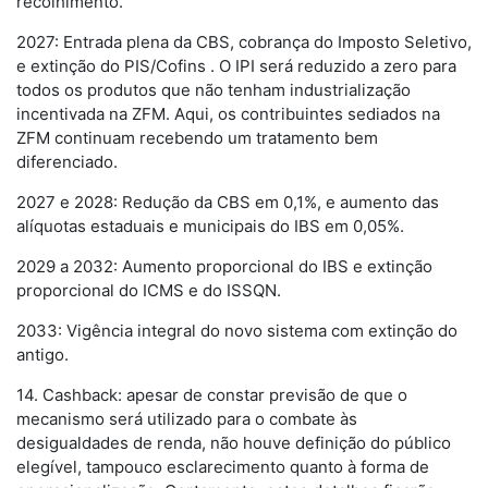
recolhimento.
2027: Entrada plena da CBS, cobrança do Imposto Seletivo,
e extinção do PIS/Cofins . O IPI será reduzido a zero para
todos os produtos que não tenham industrialização
incentivada na ZFM. Aqui, os contribuintes sediados na
ZFM continuam recebendo um tratamento bem
diferenciado.
2027 e 2028: Redução da CBS em 0,1%, e aumento das
alíquotas estaduais e municipais do IBS em 0,05%.
2029 a 2032: Aumento proporcional do IBS e extinção
proporcional do ICMS e do ISSQN.
2033: Vigência integral do novo sistema com extinção do
antigo.
14. Cashback: apesar de constar previsão de que o
mecanismo será utilizado para o combate às
desigualdades de renda, não houve definição do público
elegível, tampouco esclarecimento quanto à forma de