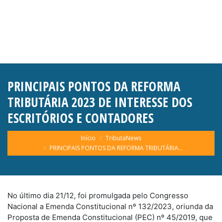
PRINCIPAIS PONTOS DA REFORMA
TRIBUTÁRIA 2023 DE INTERESSE DOS
ESCRITÓRIOS E CONTADORES
Você está aqui:
Início
TributaNews
PRINCIPAIS PONTOS DA REFORMA TRIBUTÁRIA…
No último dia 21/12, foi promulgada pelo Congresso
Nacional a Emenda Constitucional nº 132/2023, oriunda da
Proposta de Emenda Constitucional (PEC) nº 45/2019, que