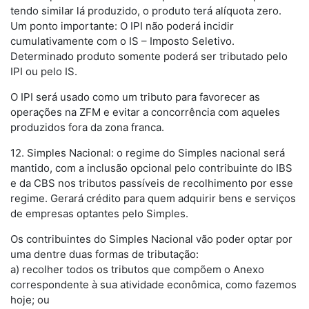
tendo similar lá produzido, o produto terá alíquota zero.
Um ponto importante: O IPI não poderá incidir
cumulativamente com o IS – Imposto Seletivo.
Determinado produto somente poderá ser tributado pelo
IPI ou pelo IS.
O IPI será usado como um tributo para favorecer as
operações na ZFM e evitar a concorrência com aqueles
produzidos fora da zona franca.
12. Simples Nacional: o regime do Simples nacional será
mantido, com a inclusão opcional pelo contribuinte do IBS
e da CBS nos tributos passíveis de recolhimento por esse
regime. Gerará crédito para quem adquirir bens e serviços
de empresas optantes pelo Simples.
Os contribuintes do Simples Nacional vão poder optar por
uma dentre duas formas de tributação:
a) recolher todos os tributos que compõem o Anexo
correspondente à sua atividade econômica, como fazemos
hoje; ou