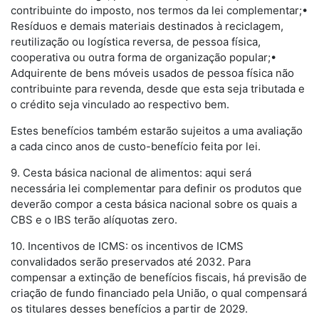
contribuinte do imposto, nos termos da lei complementar;•
Resíduos e demais materiais destinados à reciclagem,
reutilização ou logística reversa, de pessoa física,
cooperativa ou outra forma de organização popular;•
Adquirente de bens móveis usados de pessoa física não
contribuinte para revenda, desde que esta seja tributada e
o crédito seja vinculado ao respectivo bem.
Estes benefícios também estarão sujeitos a uma avaliação
a cada cinco anos de custo-benefício feita por lei.
9. Cesta básica nacional de alimentos: aqui será
necessária lei complementar para definir os produtos que
deverão compor a cesta básica nacional sobre os quais a
CBS e o IBS terão alíquotas zero.
10. Incentivos de ICMS: os incentivos de ICMS
convalidados serão preservados até 2032. Para
compensar a extinção de benefícios fiscais, há previsão de
criação de fundo financiado pela União, o qual compensará
os titulares desses benefícios a partir de 2029.