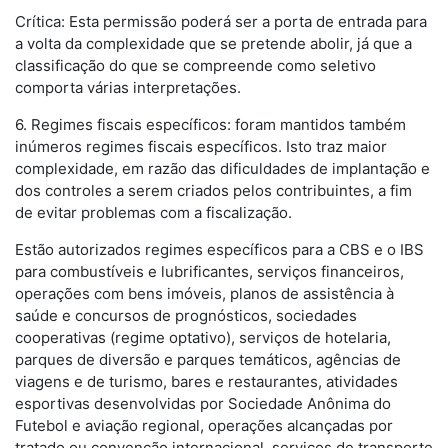
Crítica: Esta permissão poderá ser a porta de entrada para
a volta da complexidade que se pretende abolir, já que a
classificação do que se compreende como seletivo
comporta várias interpretações.
6. Regimes fiscais específicos: foram mantidos também
inúmeros regimes fiscais específicos. Isto traz maior
complexidade, em razão das dificuldades de implantação e
dos controles a serem criados pelos contribuintes, a fim
de evitar problemas com a fiscalização.
Estão autorizados regimes específicos para a CBS e o IBS
para combustíveis e lubrificantes, serviços financeiros,
operações com bens imóveis, planos de assistência à
saúde e concursos de prognósticos, sociedades
cooperativas (regime optativo), serviços de hotelaria,
parques de diversão e parques temáticos, agências de
viagens e de turismo, bares e restaurantes, atividades
esportivas desenvolvidas por Sociedade Anônima do
Futebol e aviação regional, operações alcançadas por
tratado ou convenção internacional, serviços de transporte