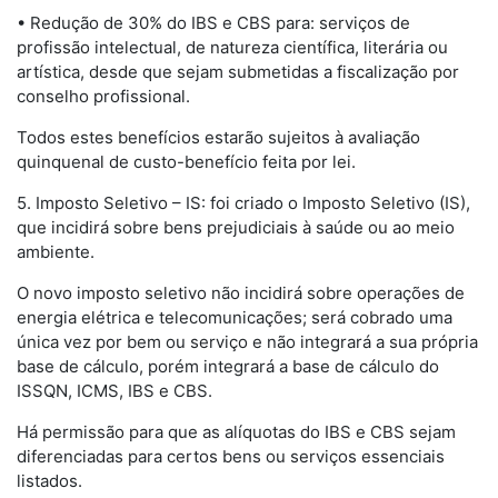
• Redução de 30% do IBS e CBS para: serviços de
profissão intelectual, de natureza científica, literária ou
artística, desde que sejam submetidas a fiscalização por
conselho profissional.
Todos estes benefícios estarão sujeitos à avaliação
quinquenal de custo-benefício feita por lei.
5. Imposto Seletivo – IS: foi criado o Imposto Seletivo (IS),
que incidirá sobre bens prejudiciais à saúde ou ao meio
ambiente.
O novo imposto seletivo não incidirá sobre operações de
energia elétrica e telecomunicações; será cobrado uma
única vez por bem ou serviço e não integrará a sua própria
base de cálculo, porém integrará a base de cálculo do
ISSQN, ICMS, IBS e CBS.
Há permissão para que as alíquotas do IBS e CBS sejam
diferenciadas para certos bens ou serviços essenciais
listados.