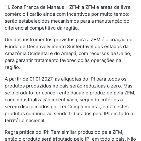
11. Zona Franca de Manaus – ZFM: a ZFM e áreas de livre
comércio ficarão ainda com incentivos por muito tempo:
serão estabelecidos mecanismos para a manutenção do
diferencial competitivo da região.
Um dos instrumentos previstos para a ZFM é a criação do
Fundo de Desenvolvimento Sustentável dos estados da
Amazônia Ocidental e do Amapá, com recursos da União,
para garantir tratamento favorecido às operações na
região.
A partir de 01.01.2027, as alíquotas do IPI para todos os
produtos produzidos no país serão reduzidas a zero. Mas
se o produto for concorrente daquele produzido pela ZFM,
com industrialização incentivada, segundo critérios a
serem disciplinados por Lei Complementar, então estes
produtos continuarão sendo tributados pelo IPI em todo o
território nacional.
Regra prática do IPI: Tem similar produzido pela ZFM,
então o produto será tributado pelo IPI em todo o país. Não