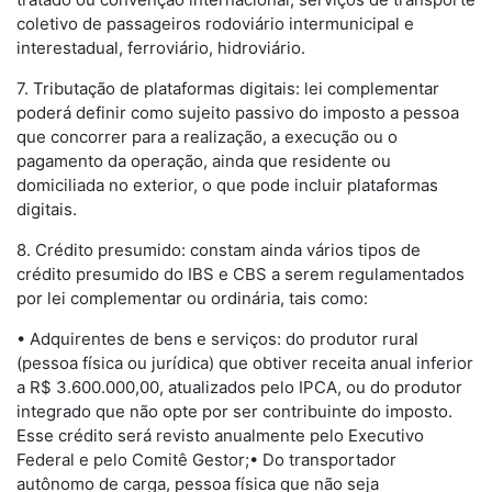
coletivo de passageiros rodoviário intermunicipal e
interestadual, ferroviário, hidroviário.
7. Tributação de plataformas digitais: lei complementar
poderá definir como sujeito passivo do imposto a pessoa
que concorrer para a realização, a execução ou o
pagamento da operação, ainda que residente ou
domiciliada no exterior, o que pode incluir plataformas
digitais.
8. Crédito presumido: constam ainda vários tipos de
crédito presumido do IBS e CBS a serem regulamentados
por lei complementar ou ordinária, tais como:
• Adquirentes de bens e serviços: do produtor rural
(pessoa física ou jurídica) que obtiver receita anual inferior
a R$ 3.600.000,00, atualizados pelo IPCA, ou do produtor
integrado que não opte por ser contribuinte do imposto.
Esse crédito será revisto anualmente pelo Executivo
Federal e pelo Comitê Gestor;• Do transportador
autônomo de carga, pessoa física que não seja