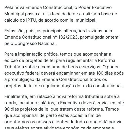
Pela nova Emenda Constitucional, o Poder Executivo
Municipal passa a ter a faculdade de atualizar a base de
cálculo do IPTU, de acordo com lei municipal.
Estas são, pois, as principais alterações trazidas pela
Emenda Constitucional nº 132/2023, promulgada ontem
pelo Congresso Nacional.
Para a implantação prática, temos que acompanhar a
edição de projetos de lei para regulamentar a Reforma
Tributária sobre o consumo de bens e serviços. O poder
executivo federal deverá encaminhar em até 180 dias após
a promulgação da Emenda Constitucional todos os
projetos de lei de regulamentação do texto constitucional.
Finalmente, em relação à nova reforma tributária sobre a
renda, incluindo salários, o Executivo deverá enviar em até
90 dias projetos de lei que tratem deste reforma. Temos
que acompanhar de perto estas ações, a fim de
orientarmos os nossos clientes de tudo o que está por vir,
seus efeitos sobre atividade econômica da empresa e