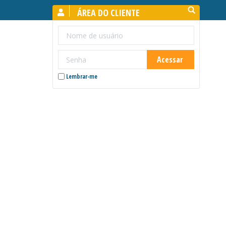
Search:
ÁREA DO CLIENTE
Lembrar-me