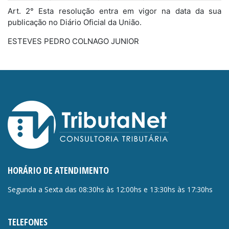
Art. 2° Esta resolução entra em vigor na data da sua
publicação no Diário Oficial da União.
ESTEVES PEDRO COLNAGO JUNIOR
HORÁRIO DE ATENDIMENTO
Segunda a Sexta das 08:30hs às 12:00hs e 13:30hs às 17:30hs
TELEFONES