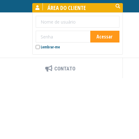
Search:
ÁREA DO CLIENTE
Lembrar-me
CONTATO