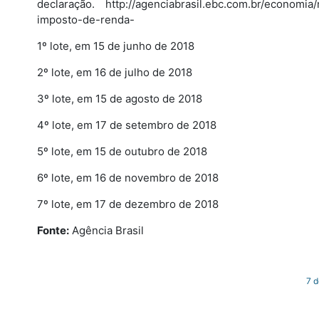
declaração. http://agenciabrasil.ebc.com.br/economia
imposto-de-renda-
1º lote, em 15 de junho de 2018
2º lote, em 16 de julho de 2018
3º lote, em 15 de agosto de 2018
4º lote, em 17 de setembro de 2018
5º lote, em 15 de outubro de 2018
6º lote, em 16 de novembro de 2018
7º lote, em 17 de dezembro de 2018
Fonte:
Agência Brasil
7 d