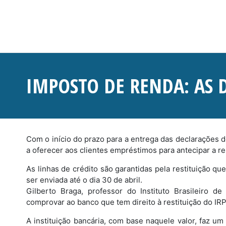
IMPOSTO DE RENDA: AS D
Com o início do prazo para a entrega das declarações 
a oferecer aos clientes empréstimos para antecipar a res
As linhas de crédito são garantidas pela restituição q
ser enviada até o dia 30 de abril.
Gilberto Braga, professor do Instituto Brasileiro d
comprovar ao banco que tem direito à restituição do IRP
A instituição bancária, com base naquele valor, faz