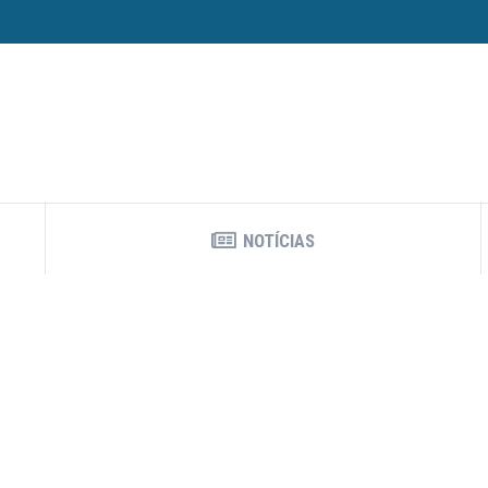
NOTÍCIAS