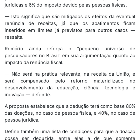
jurídicas e 6% do imposto devido pelas pessoas físicas.
— Isto significa que são mitigados os efeitos da eventual
renúncia de receitas, já que os abatimentos ficam
inseridos em limites já previstos para outros casos —
ressalta.
Romário ainda reforça o “pequeno universo de
pesquisadores no Brasil” em sua argumentação quanto ao
impacto da renúncia fiscal.
— Não será na prática relevante, na receita da União, e
será compensado pelo retorno materializado no
desenvolvimento da educação, ciência, tecnologia e
inovação — defende.
A proposta estabelece que a dedução terá como base 80%
das doações, no caso de pessoa física, e 40%, no caso de
pessoa jurídica.
Define também uma lista de condições para que a doação
possa ser deduzida, entre elas a de que somente