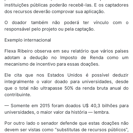
instituições públicas poderão recebê-las. E os captadores
dos recursos deverão comprovar sua aplicação.
O doador também não poderá ter vínculo com o
responsável pelo projeto ou pela captação.
Exemplo internacional
Flexa Ribeiro observa em seu relatório que vários países
adotam a dedução no Imposto de Renda como um
mecanismo de incentivo para essas doações.
Ele cita que nos Estados Unidos é possível deduzir
integralmente o valor doado para universidades, desde
que o total não ultrapasse 50% da renda bruta anual do
contribuinte.
— Somente em 2015 foram doados U$ 40,3 bilhões para
universidades, o maior valor da história — lembra.
Por outro lado o senador defende que estas doações não
devem ser vistas como “substitutas de recursos públicos”,