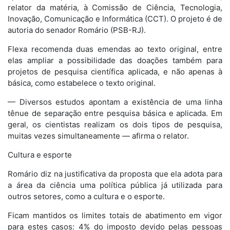
relator da matéria, à Comissão de Ciência, Tecnologia,
Inovação, Comunicação e Informática (CCT). O projeto é de
autoria do senador Romário (PSB-RJ).
Flexa recomenda duas emendas ao texto original, entre
elas ampliar a possibilidade das doações também para
projetos de pesquisa científica aplicada, e não apenas à
básica, como estabelece o texto original.
— Diversos estudos apontam a existência de uma linha
tênue de separação entre pesquisa básica e aplicada. Em
geral, os cientistas realizam os dois tipos de pesquisa,
muitas vezes simultaneamente — afirma o relator.
Cultura e esporte
Romário diz na justificativa da proposta que ela adota para
a área da ciência uma política pública já utilizada para
outros setores, como a cultura e o esporte.
Ficam mantidos os limites totais de abatimento em vigor
para estes casos: 4% do imposto devido pelas pessoas