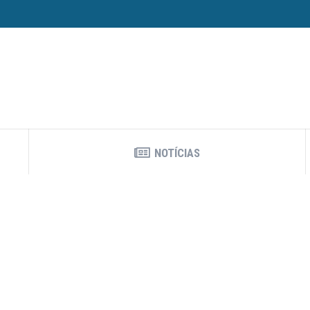
NOTÍCIAS