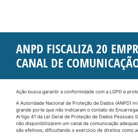
ANPD FISCALIZA 20 EMP
CANAL DE COMUNICAÇÃ
Ação busca garantir a conformidade com a LGPD e proteg
A Autoridade Nacional de Proteção de Dados (ANPD) in
grande porte que não indicaram o contato do Encarrega
Artigo 41 da Lei Geral de Proteção de Dados Pessoais
não disponibilizarem um canal de comunicação adequado
são efetivos, dificultando o exercício de direitos como