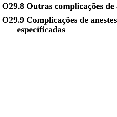
O29.8 Outras complicações de 
O29.9 Complicações de anestes
especificadas