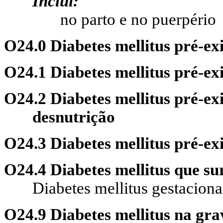
Inclui:
no parto e no puerpério
O24.0 Diabetes mellitus pré-ex
O24.1 Diabetes mellitus pré-ex
O24.2 Diabetes mellitus pré-ex
desnutrição
O24.3 Diabetes mellitus pré-exi
O24.4 Diabetes mellitus que su
Diabetes mellitus gestacion
O24.9 Diabetes mellitus na gra