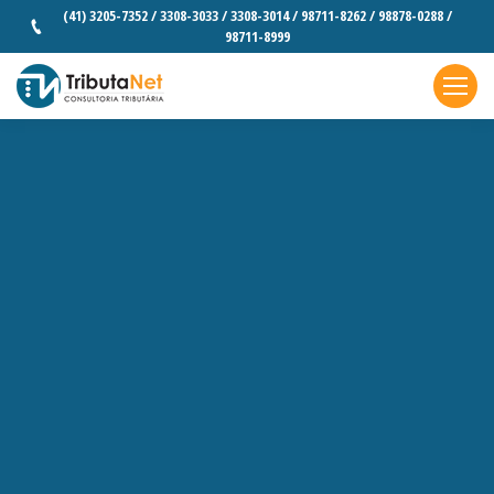
(41) 3205-7352 / 3308-3033 / 3308-3014 / 98711-8262 / 98878-0288 /
98711-8999