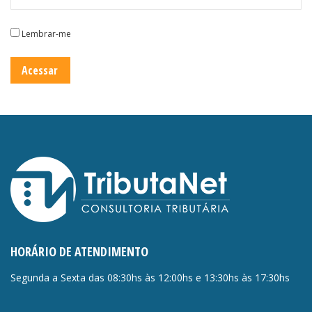
Lembrar-me
HORÁRIO DE ATENDIMENTO
Segunda a Sexta das 08:30hs às 12:00hs e 13:30hs às 17:30hs