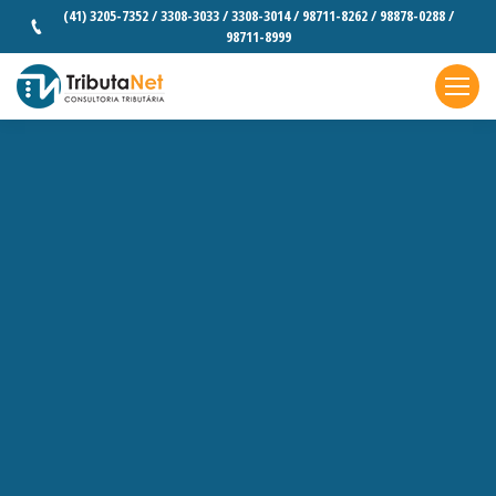
(41) 3205-7352 / 3308-3033 / 3308-3014 / 98711-8262 / 98878-0288 /
98711-8999