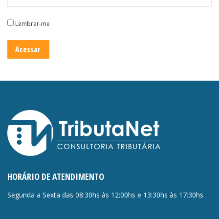
Lembrar-me
HORÁRIO DE ATENDIMENTO
Segunda a Sexta das 08:30hs às 12:00hs e 13:30hs às 17:30hs