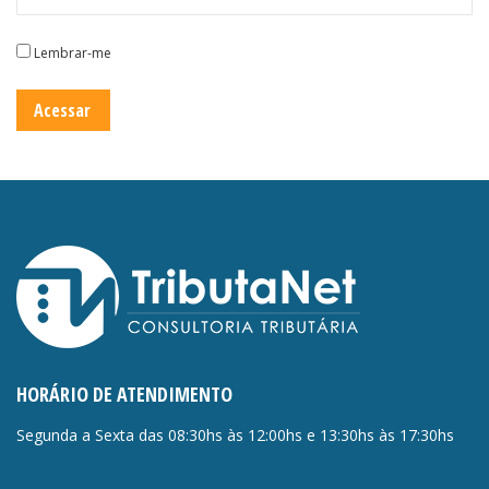
Lembrar-me
HORÁRIO DE ATENDIMENTO
Segunda a Sexta das 08:30hs às 12:00hs e 13:30hs às 17:30hs