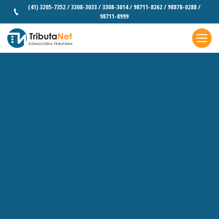
(41) 3205-7352 / 3308-3033 / 3308-3014 / 98711-8262 / 98878-0288 /
98711-8999